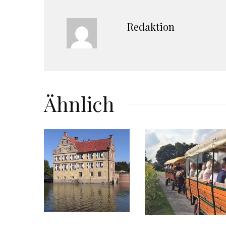
Redaktion
Ähnlich