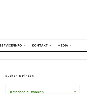
SERVICE/INFO
KONTAKT
MEDIA
Suchen & Finden