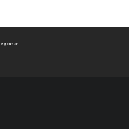
 Agentur