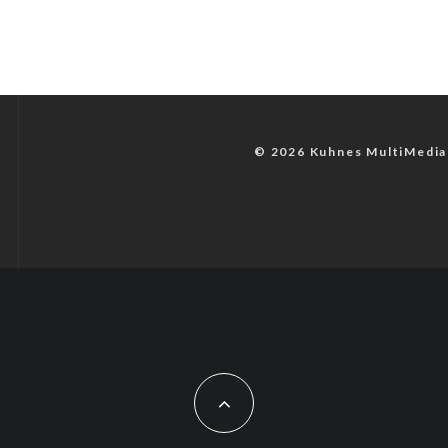
© 2026 Kuhnes MultiMedia