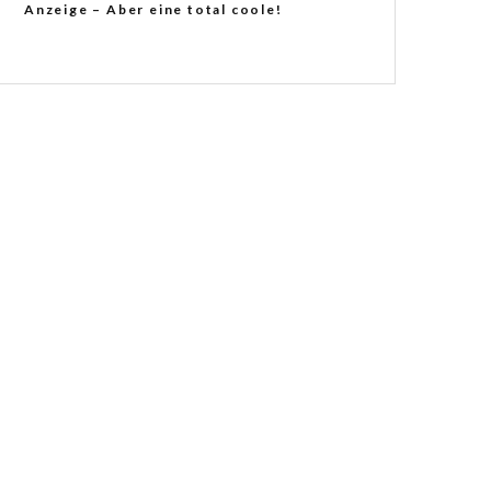
Anzeige – Aber eine total coole!