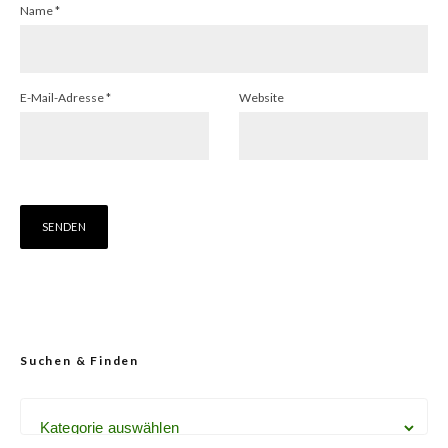
Name
*
E-Mail-Adresse
*
Website
Suchen & Finden