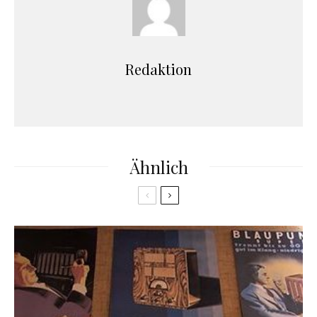
Redaktion
Ähnlich