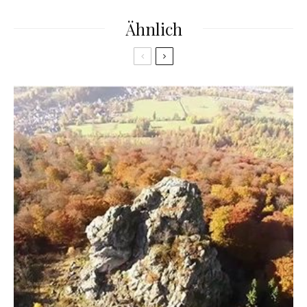
Ähnlich