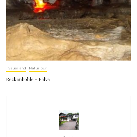
`Sauerland
Natur pur
Reckenhöhle – Balve