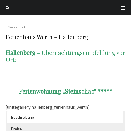
`Sauerland
Ferienhaus Werth – Hallenberg
Hallenberg
– Übernachtungsempfehlung vor
Ort:
.
Ferienwohnung „Steinschab“ *****
[unitegallery hallenberg_ferienhaus_werth]
Beschreibung
Preise