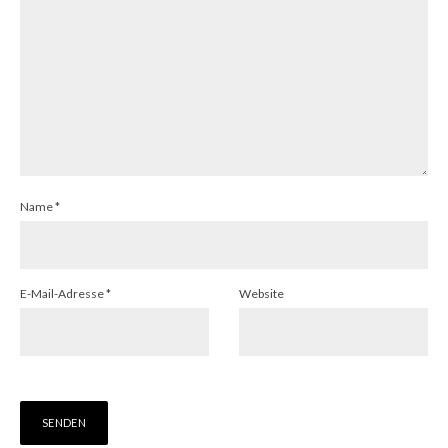
Name
*
E-Mail-Adresse
*
Website