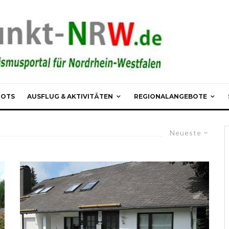
POTS
AUSFLUG & AKTIVITÄTEN
REGIONALANGEBOTE
Neueste