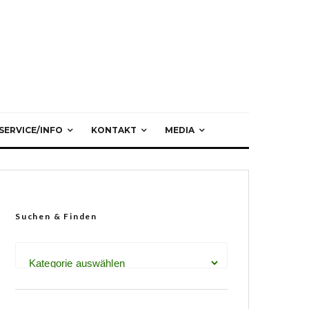
SERVICE/INFO
KONTAKT
MEDIA
Suchen & Finden