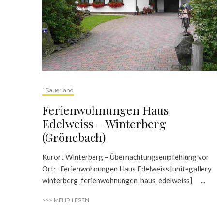
`Sauerland
Ferienwohnungen Haus
Edelweiss – Winterberg
(Grönebach)
Kurort Winterberg – Übernachtungsempfehlung vor
Ort: Ferienwohnungen Haus Edelweiss [unitegallery
winterberg_ferienwohnungen_haus_edelweiss] ...
>>> MEHR LESEN