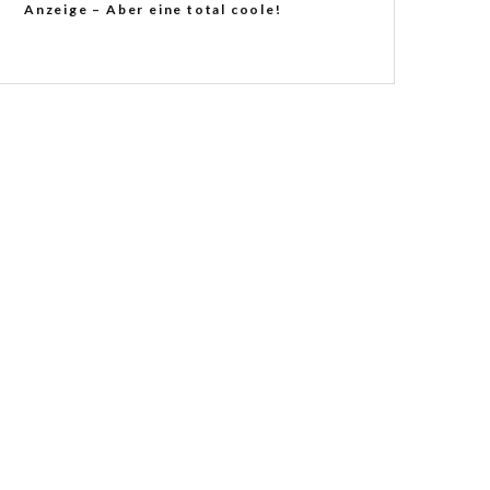
Anzeige – Aber eine total coole!