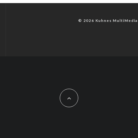
© 2026 Kuhnes MultiMedia