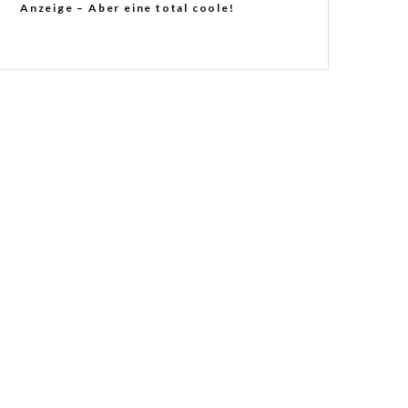
Anzeige – Aber eine total coole!