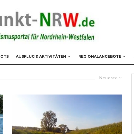
POTS
AUSFLUG & AKTIVITÄTEN
REGIONALANGEBOTE
Neueste