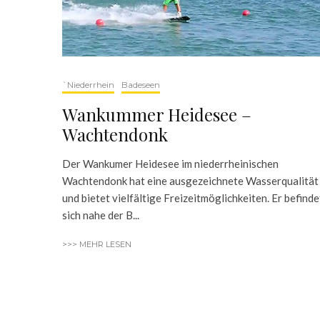
`Niederrhein
Badeseen
Wankummer Heidesee –
Wachtendonk
Der Wankumer Heidesee im niederrheinischen
Wachtendonk hat eine ausgezeichnete Wasserqualität
und bietet vielfältige Freizeitmöglichkeiten. Er befinde
sich nahe der B...
>>> MEHR LESEN