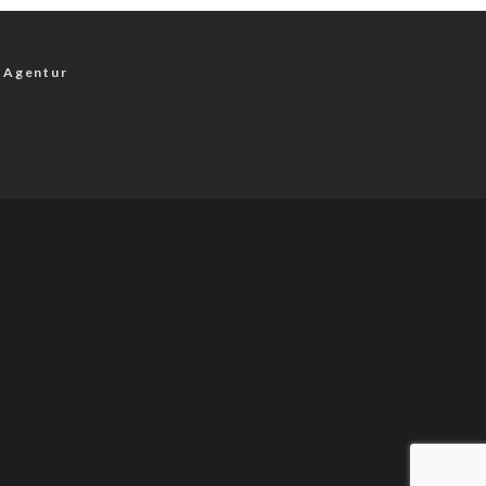
 Agentur