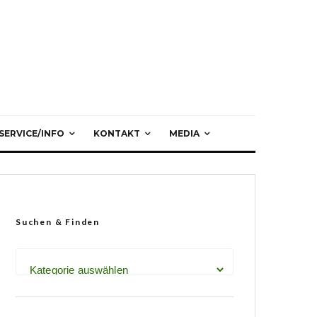
SERVICE/INFO
KONTAKT
MEDIA
Suchen & Finden