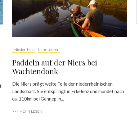
`Niederrhein
Kanutouren
Paddeln auf der Niers bei
Wachtendonk
Die Niers prägt weite Teile der niederrheinischen
t
Landschaft. Sie entspringt in Erkelenz und mündet nach
ca. 110km bei Gennep in...
>>> MEHR LESEN