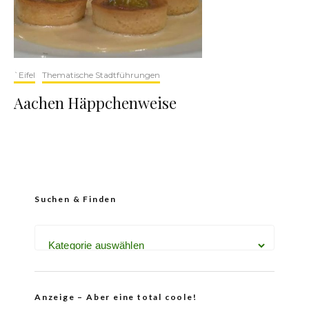
`Eifel
Thematische Stadtführungen
Aachen Häppchenweise
Suchen & Finden
Anzeige – Aber eine total coole!