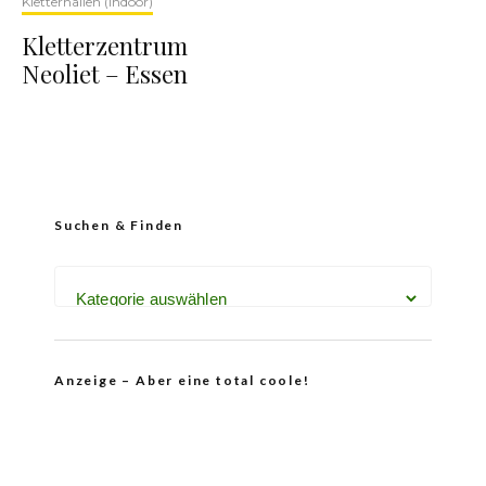
Kletterhallen (Indoor)
Kletterzentrum
Neoliet – Essen
Suchen & Finden
Anzeige – Aber eine total coole!