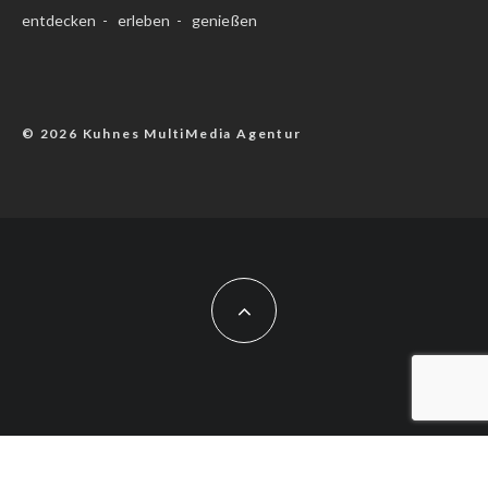
entdecken - erleben - genießen
© 2026 Kuhnes MultiMedia Agentur