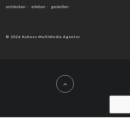
entdecken - erleben - genießen
© 2026 Kuhnes MultiMedia Agentur