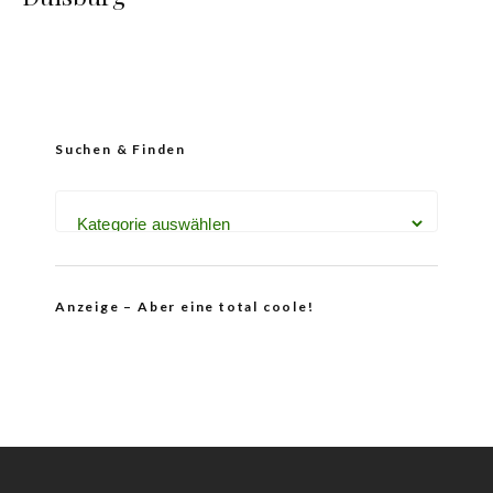
Suchen & Finden
Anzeige – Aber eine total coole!