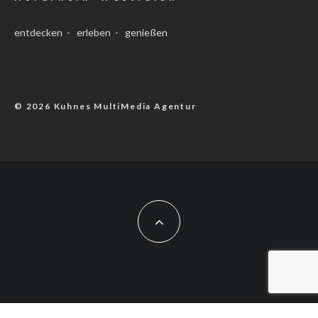
entdecken - erleben - genießen
© 2026 Kuhnes MultiMedia Agentur