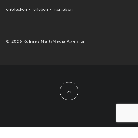
entdecken - erleben - genießen
© 2026 Kuhnes MultiMedia Agentur