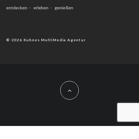
entdecken - erleben - genießen
© 2026 Kuhnes MultiMedia Agentur