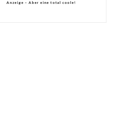
Anzeige – Aber eine total coole!