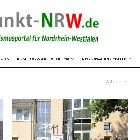
POTS
AUSFLUG & AKTIVITÄTEN
REGIONALANGEBOTE
Älteste