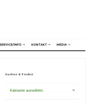
SERVICE/INFO
KONTAKT
MEDIA
Suchen & Finden